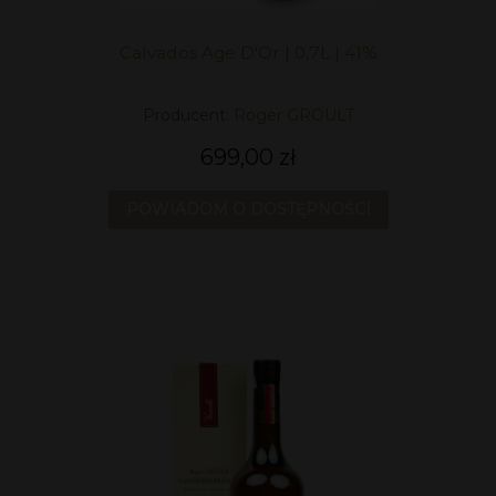
Calvados Age D'Or | 0,7L | 41%
Producent:
Roger GROULT
699,00 zł
POWIADOM O DOSTĘPNOŚCI