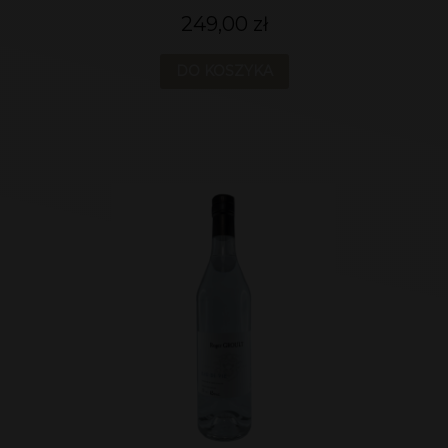
249,00 zł
DO KOSZYKA