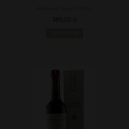
Producent:
Roger GROULT
389,00 zł
DO KOSZYKA