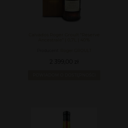
Calvados Roger Groult "Reserve
Ancestrale" | 0,7L | 40%
Producent:
Roger GROULT
2 399,00 zł
POWIADOM O DOSTĘPNOŚCI