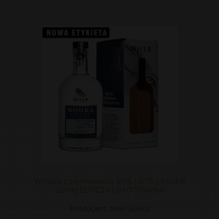
Wódka z ziemniaków 50% | 0,7L | MILER
Spirits EDYCJA LIMITOWANA
Producent:
Miler Spirits