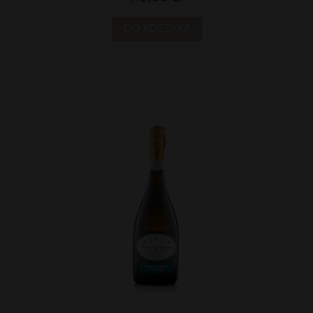
DO KOSZYKA