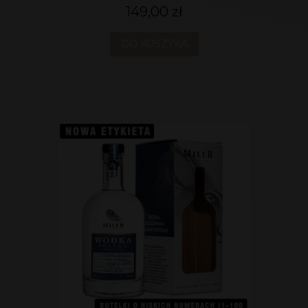
149,00 zł
DO KOSZYKA