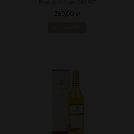
Producent:
Roger GROULT
389,00 zł
DO KOSZYKA