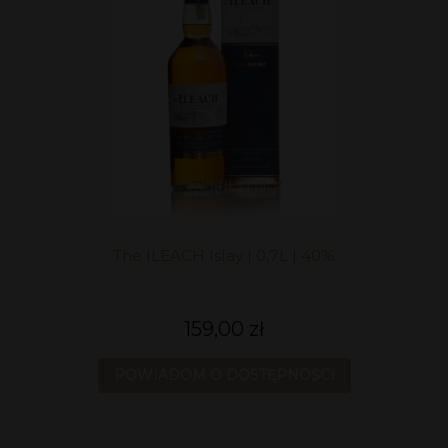
The ILEACH Islay | 0,7L | 40%
159,00 zł
POWIADOM O DOSTĘPNOŚCI