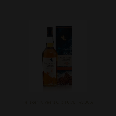
Talisker 10 Years Old | 0,7L | 45,80%