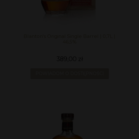
Blanton's Original Single Barrel | 0,7L |
46,5%
389,00 zł
POWIADOM O DOSTĘPNOŚCI