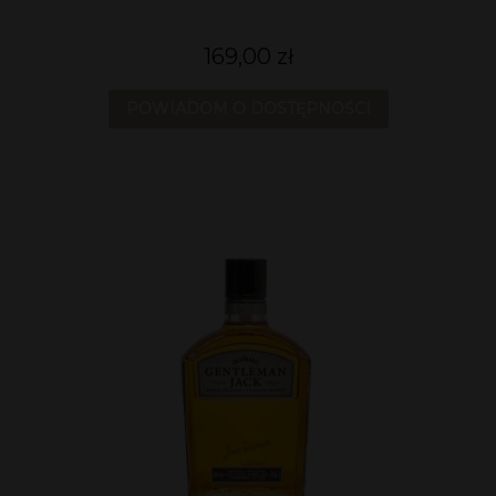
169,00 zł
POWIADOM O DOSTĘPNOŚCI