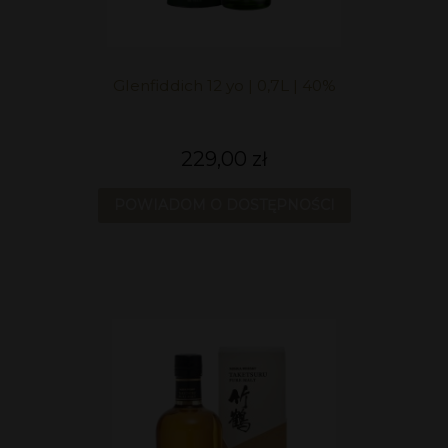
Glenfiddich 12 yo | 0,7L | 40%
229,00 zł
POWIADOM O DOSTĘPNOŚCI