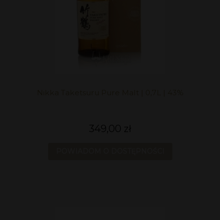
Nikka Taketsuru Pure Malt | 0,7L | 43%
349,00 zł
POWIADOM O DOSTĘPNOŚCI