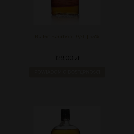
Bulleit Bourbon | 0,7L | 45%
129,00 zł
POWIADOM O DOSTĘPNOŚCI