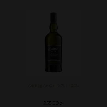
Ardbeg An Oa | 0,7L | 46,6%
255,00 zł