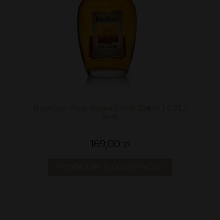
Bourbon Four Roses Small Batch | 0,7L |
45%
169,00 zł
POWIADOM O DOSTĘPNOŚCI