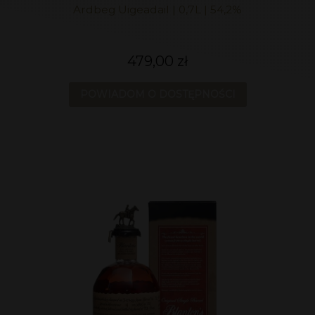
Ardbeg Uigeadail | 0,7L | 54,2%
479,00 zł
POWIADOM O DOSTĘPNOŚCI