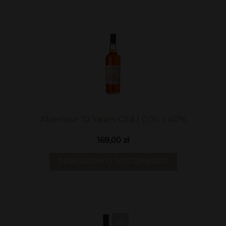
Aberlour 10 Years Old | 0,7L | 40%
169,00 zł
POWIADOM O DOSTĘPNOŚCI