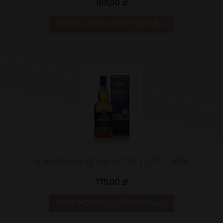
169,00 zł
POWIADOM O DOSTĘPNOŚCI
Glen Moray 12 Years Old | 0,7L | 40%
175,00 zł
POWIADOM O DOSTĘPNOŚCI