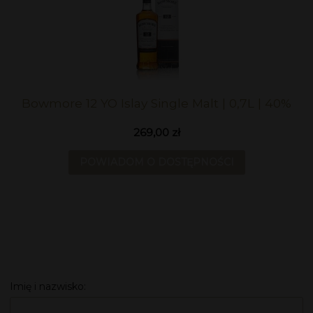
Bowmore 12 YO Islay Single Malt | 0,7L | 40%
269,00 zł
POWIADOM O DOSTĘPNOŚCI
Imię i nazwisko: