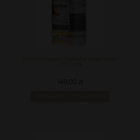
Ardmore Legacy Highland Single Malt |
0,7L | 40%
149,00 zł
POWIADOM O DOSTĘPNOŚCI