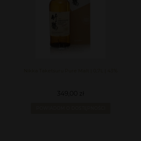
Nikka Taketsuru Pure Malt | 0,7L | 43%
349,00 zł
POWIADOM O DOSTĘPNOŚCI