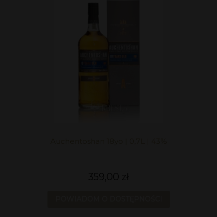
Auchentoshan 18yo | 0,7L | 43%
359,00 zł
POWIADOM O DOSTĘPNOŚCI