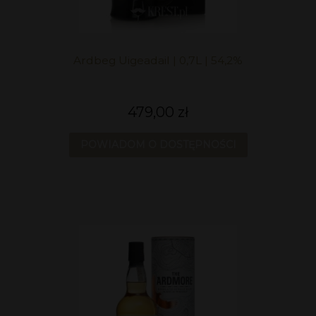
Ardbeg Uigeadail | 0,7L | 54,2%
479,00 zł
POWIADOM O DOSTĘPNOŚCI