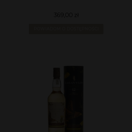
369,00 zł
POWIADOM O DOSTĘPNOŚCI