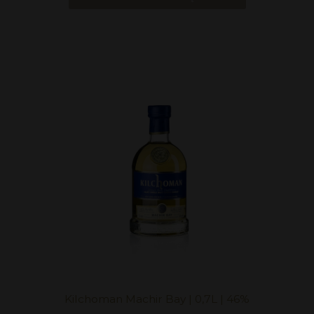
Kilchoman Machir Bay | 0,7L | 46%