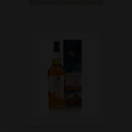
Talisker 10 Years Old | 0,7L | 45,80%