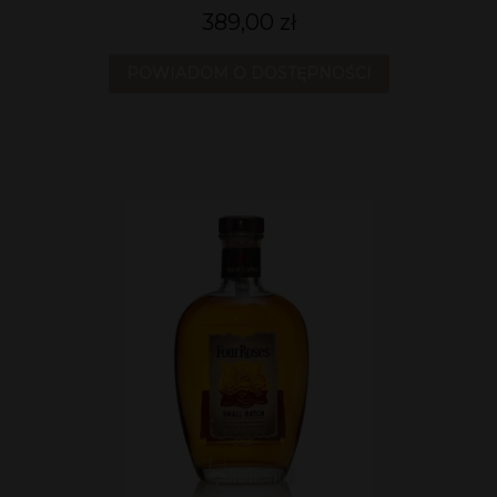
389,00 zł
POWIADOM O DOSTĘPNOŚCI