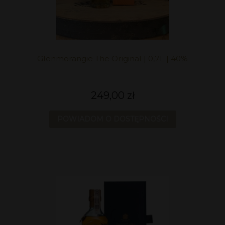
Glenmorangie The Original | 0,7L | 40%
249,00 zł
POWIADOM O DOSTĘPNOŚCI