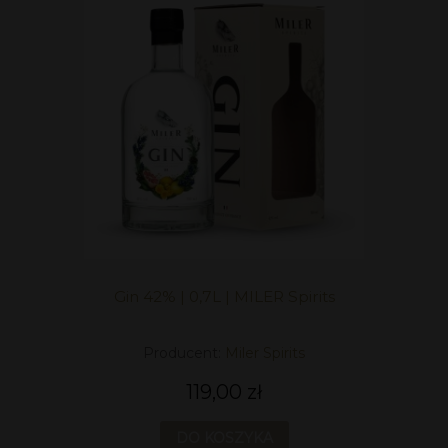
Gin 42% | 0,7L | MILER Spirits
Producent:
Miler Spirits
119,00 zł
DO KOSZYKA