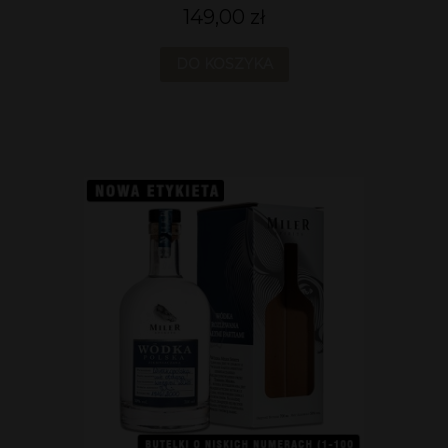
149,00 zł
DO KOSZYKA