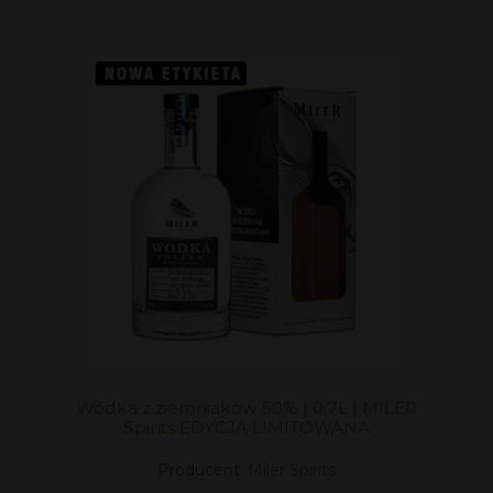
Wódka z ziemniaków 50% | 0,7L | MILER
Spirits EDYCJA LIMITOWANA
Producent:
Miler Spirits