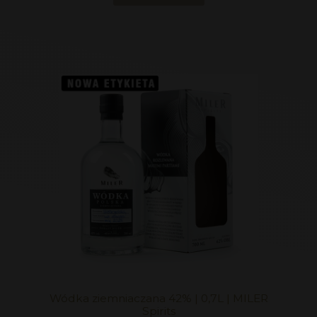
Wódka ziemniaczana 42% | 0,7L | MILER
Spirits