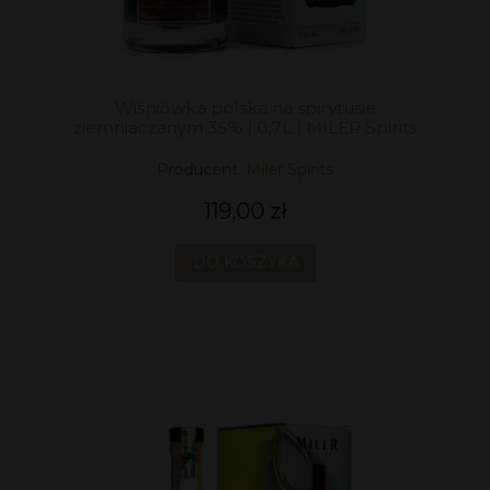
Wiśniówka polska na spirytusie
ziemniaczanym 35% | 0,7L | MILER Spirits
Producent:
Miler Spirits
119,00 zł
DO KOSZYKA