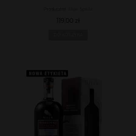
Producent:
Miler Spirits
119,00 zł
DO KOSZYKA