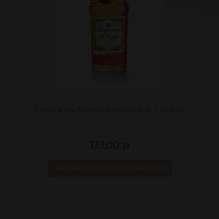
Tanqueray Flor de Sevilla | 0,7L | 41,30%
139,00 zł
POWIADOM O DOSTĘPNOŚCI