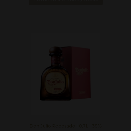
Don Julio Reposado | 0,7L | 38%