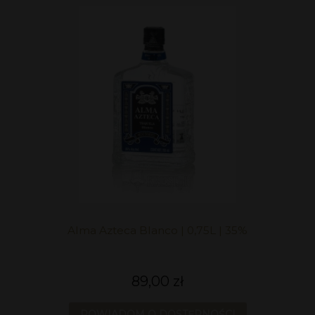
Alma Azteca Blanco | 0,75L | 35%
89,00 zł
POWIADOM O DOSTĘPNOŚCI