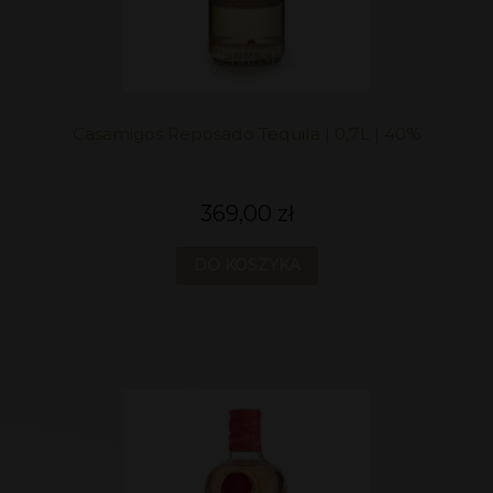
Casamigos Reposado Tequila | 0,7L | 40%
369,00 zł
DO KOSZYKA