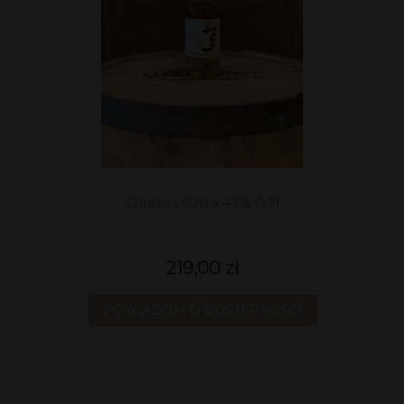
Suntory Chita 43% 0,7l
219,00 zł
POWIADOM O DOSTĘPNOŚCI