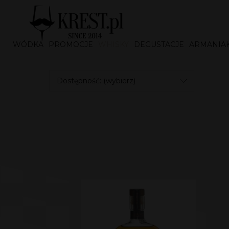
WÓDKA
PROMOCJE
WHISKY
DEGUSTACJE
ARMANIA
Dostępność: (wybierz)