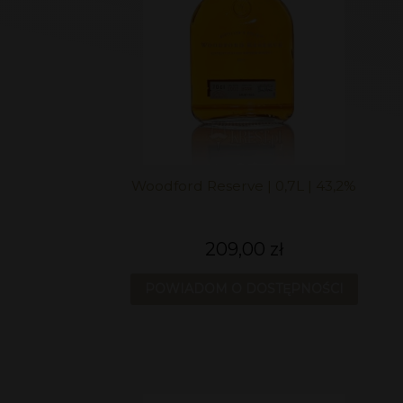
Woodford Reserve | 0,7L | 43,2%
209,00 zł
POWIADOM O DOSTĘPNOŚCI