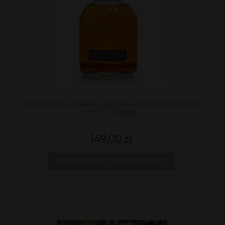
Woodford Reserve Distillers Select Bourbon
| 0,7L | 45,2%
149,00 zł
POWIADOM O DOSTĘPNOŚCI