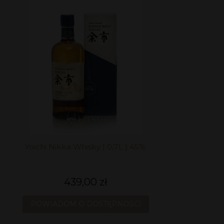
Yoichi Nikka Whisky | 0,7L | 45%
439,00 zł
POWIADOM O DOSTĘPNOŚCI