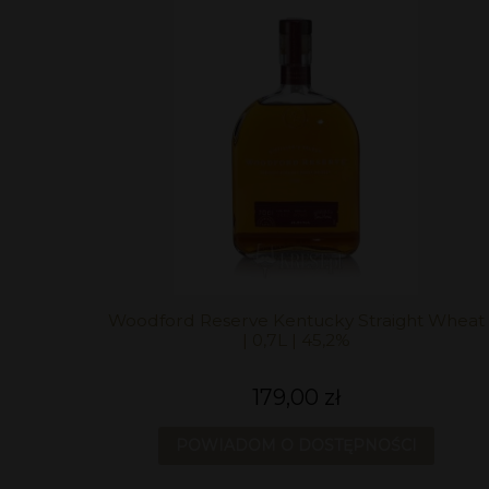
Woodford Reserve Kentucky Straight Wheat
| 0,7L | 45,2%
179,00 zł
POWIADOM O DOSTĘPNOŚCI