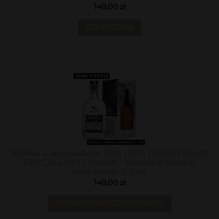
149,00 zł
DO KOSZYKA
Wódka z ziemniaków 50% | 0,7L | MILER Spirits
EDYCJA LIMITOWANA - Butelki o niskich
numerach (1-100)
149,00 zł
POWIADOM O DOSTĘPNOŚCI