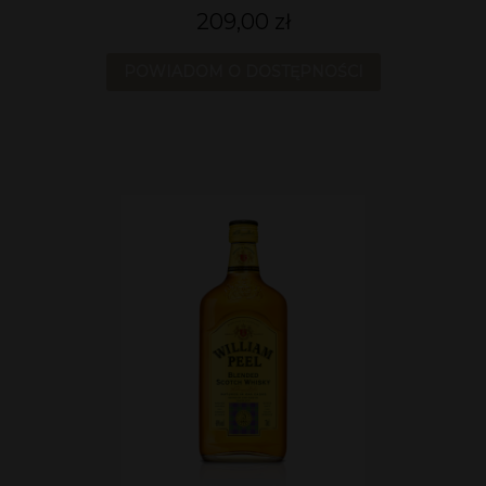
209,00 zł
POWIADOM O DOSTĘPNOŚCI