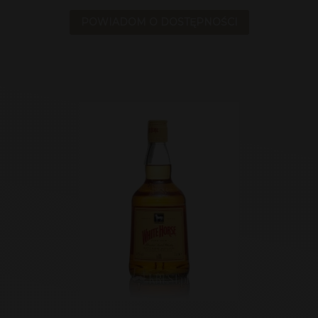
POWIADOM O DOSTĘPNOŚCI