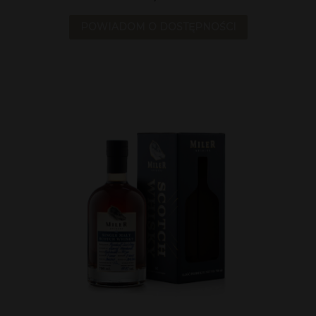
POWIADOM O DOSTĘPNOŚCI