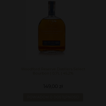
Woodford Reserve Distillers Select
Bourbon | 0,7L | 45,2%
149,00 zł
POWIADOM O DOSTĘPNOŚCI