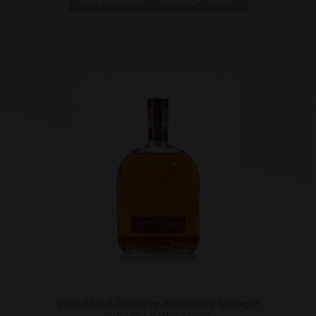
Woodford Reserve Kentucky Straight