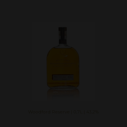
Woodford Reserve | 0,7L | 43,2%