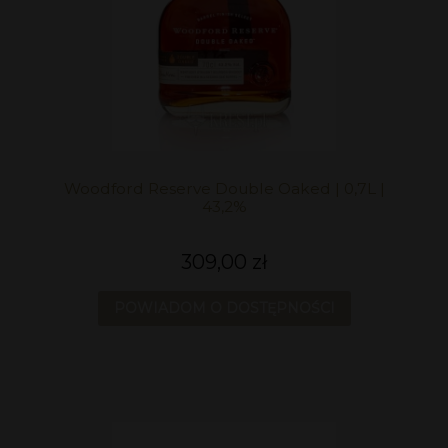
Woodford Reserve Double Oaked | 0,7L |
43,2%
309,00 zł
POWIADOM O DOSTĘPNOŚCI