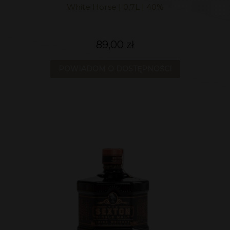
White Horse | 0,7L | 40%
89,00 zł
POWIADOM O DOSTĘPNOŚCI