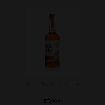
Wild Turkey 101 | 0,7L | 50,5%
155,00 zł