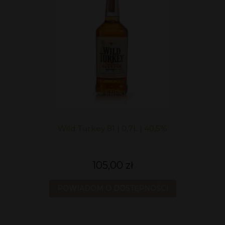
Wild Turkey 81 | 0,7L | 40,5%
105,00 zł
POWIADOM O DOSTĘPNOŚCI