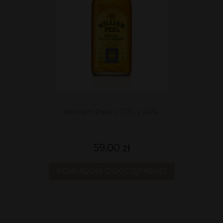
William Peel | 0,7L | 40%
59,00 zł
POWIADOM O DOSTĘPNOŚCI