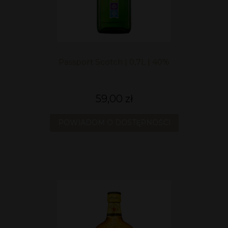
Passport Scotch | 0,7L | 40%
59,00 zł
POWIADOM O DOSTĘPNOŚCI