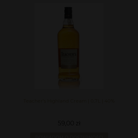
Teacher's Highland Cream | 0,7L | 40%
59,00 zł
POWIADOM O DOSTĘPNOŚCI