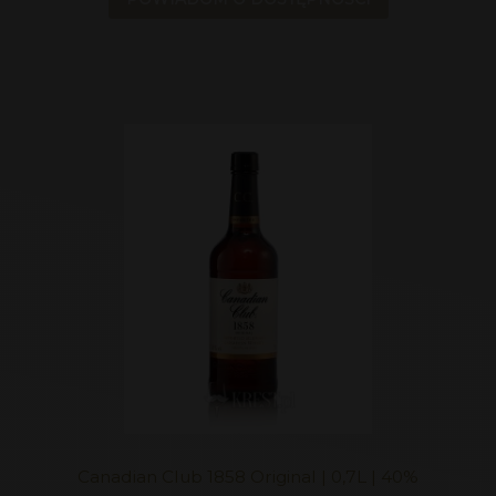
Canadian Club 1858 Original | 0,7L | 40%