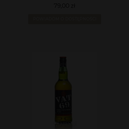
79,00 zł
POWIADOM O DOSTĘPNOŚCI