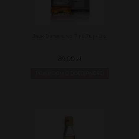
Jack Daniel's No. 7 | 0,7L | 40%
89,00 zł
POWIADOM O DOSTĘPNOŚCI