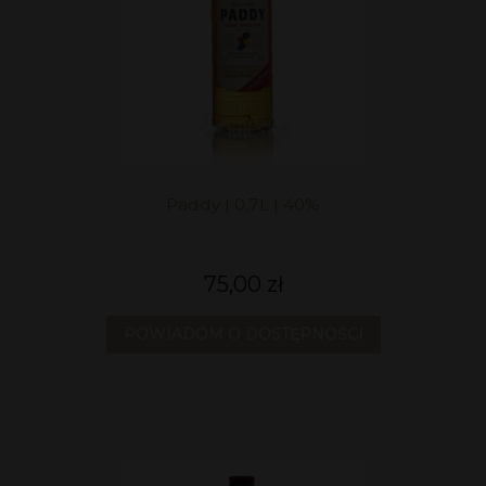
Paddy | 0,7L | 40%
75,00 zł
POWIADOM O DOSTĘPNOŚCI