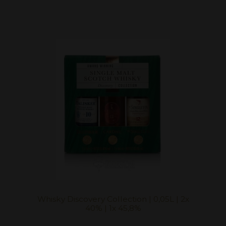
Whisky Discovery Collection | 0,05L | 2x
40% | 1x 45,8%