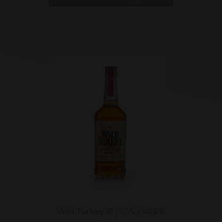
Wild Turkey 81 | 0,7L | 40,5%