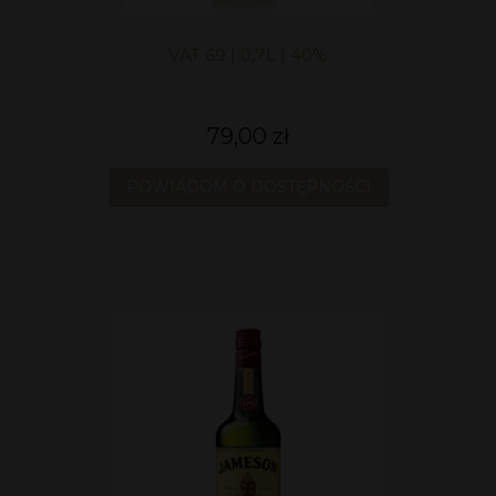
VAT 69 | 0,7L | 40%
79,00 zł
POWIADOM O DOSTĘPNOŚCI