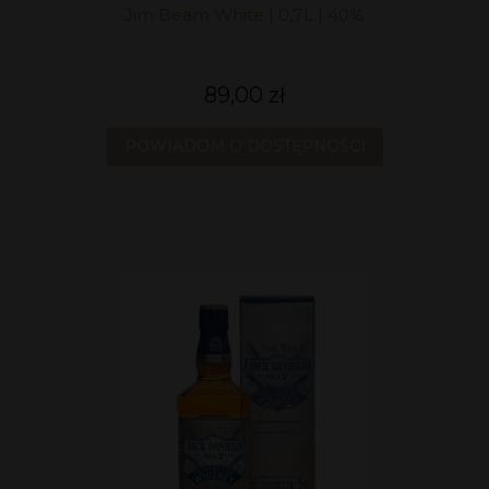
Jim Beam White | 0,7L | 40%
89,00 zł
POWIADOM O DOSTĘPNOŚCI