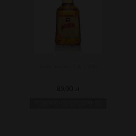
White Horse | 0,7L | 40%
89,00 zł
POWIADOM O DOSTĘPNOŚCI