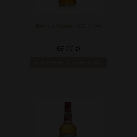
Famous Grouse | 0,7L | 40%
69,00 zł
POWIADOM O DOSTĘPNOŚCI