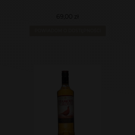
69,00 zł
POWIADOM O DOSTĘPNOŚCI