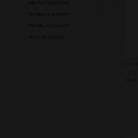
Alkohol na prezent
Wódka na prezent
Whisky na prezent
Wino na prezent
Arman
Produ