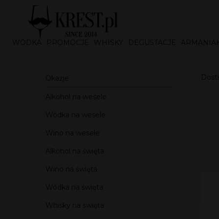
WÓDKA
PROMOCJE
WHISKY
DEGUSTACJE
ARMANIA
Dostę
Okazje
Alkohol na wesele
Wódka na wesele
Wino na wesele
Alkohol na święta
Wino na święta
Wódka na święta
Whisky na święta