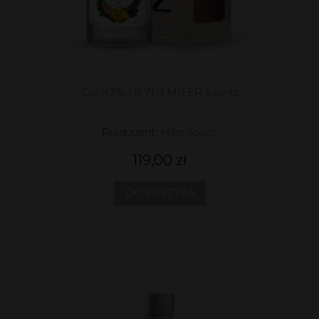
Gin 42% | 0,7L | MILER Spirits
Producent:
Miler Spirits
119,00 zł
DO KOSZYKA