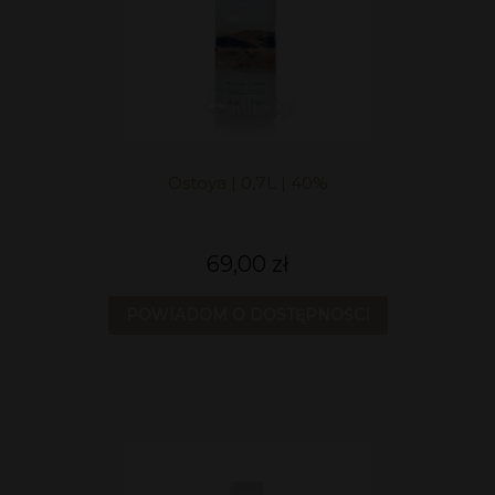
Ostoya | 0,7L | 40%
69,00 zł
POWIADOM O DOSTĘPNOŚCI