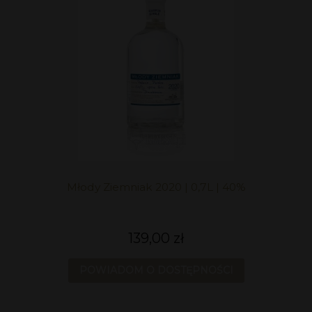
Młody Ziemniak 2020 | 0,7L | 40%
139,00 zł
POWIADOM O DOSTĘPNOŚCI