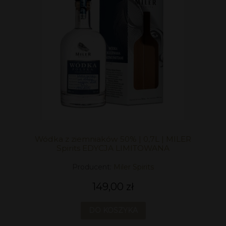
Wódka z ziemniaków 50% | 0,7L | MILER
Spirits EDYCJA LIMITOWANA
Producent:
Miler Spirits
149,00 zł
DO KOSZYKA