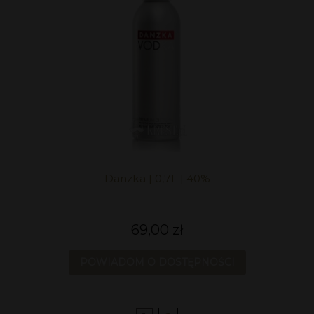
Danzka | 0,7L | 40%
69,00 zł
POWIADOM O DOSTĘPNOŚCI