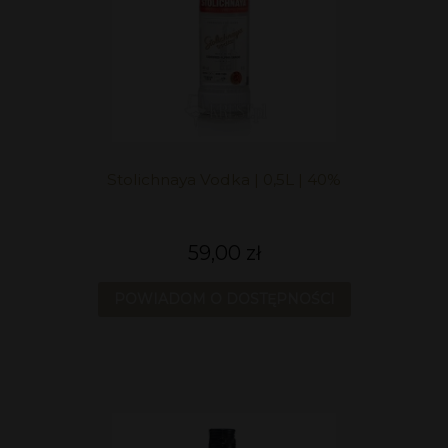
Stolichnaya Vodka | 0,5L | 40%
59,00 zł
POWIADOM O DOSTĘPNOŚCI