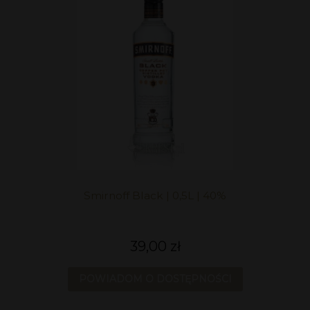
Smirnoff Black | 0,5L | 40%
39,00 zł
POWIADOM O DOSTĘPNOŚCI