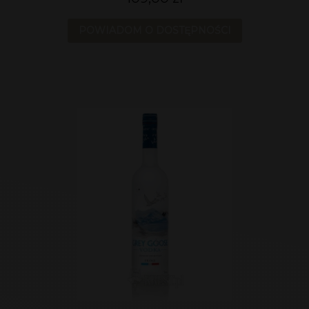
POWIADOM O DOSTĘPNOŚCI