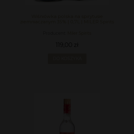
Wiśniówka polska na spirytusie
ziemniaczanym 35% | 0,7L | MILER Spirits
Producent:
Miler Spirits
119,00 zł
DO KOSZYKA