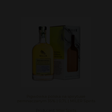
Pigwówka polska na spirytusie
ziemniaczanym 35% | 0,7L | MILER Spirits
Producent:
Miler Spirits