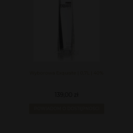
Wyborowa Exquisite | 0,7L | 40%
139,00 zł
POWIADOM O DOSTĘPNOŚCI