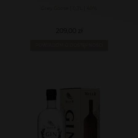
Grey Goose | 0,7L | 40%
209,00 zł
POWIADOM O DOSTĘPNOŚCI