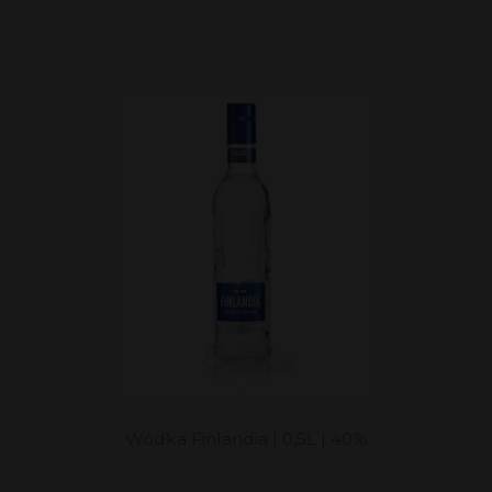
Wódka Finlandia | 0,5L | 40%