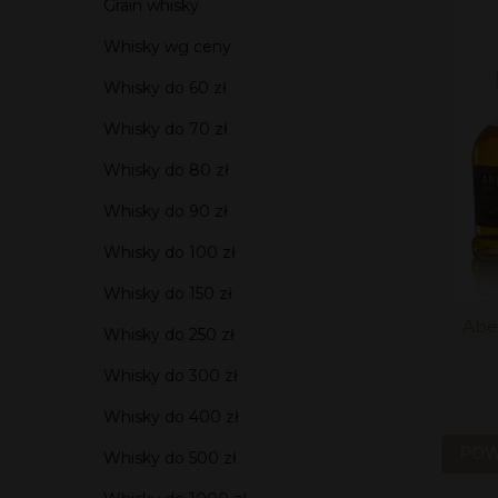
Grain whisky
Whisky wg ceny
Whisky do 60 zł
Whisky do 70 zł
Whisky do 80 zł
Whisky do 90 zł
Whisky do 100 zł
Whisky do 150 zł
Aber
Whisky do 250 zł
Whisky do 300 zł
Whisky do 400 zł
POW
Whisky do 500 zł