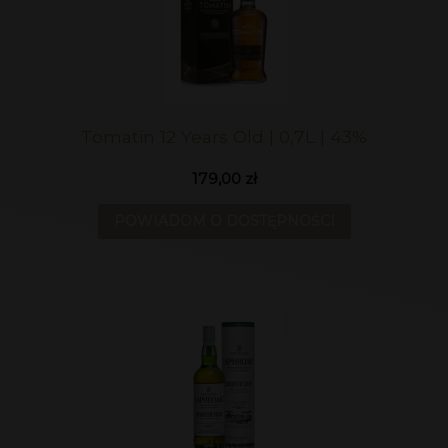
Tomatin 12 Years Old | 0,7L | 43%
179,00 zł
POWIADOM O DOSTĘPNOŚCI