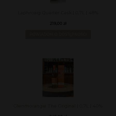
Laphroaig Quarter Cask | 0,7L | 48%
219,00 zł
POWIADOM O DOSTĘPNOŚCI
Glenmorangie The Original | 0,7L | 40%