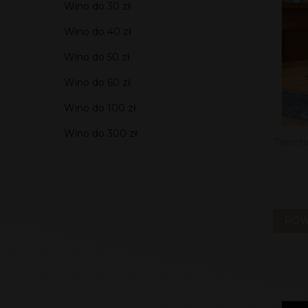
Wino do 30 zł
Wino do 40 zł
Wino do 50 zł
Wino do 60 zł
Wino do 100 zł
Wino do 300 zł
Taric
POW