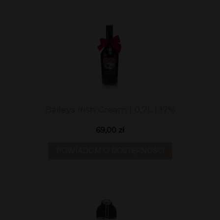
Baileys Irish Cream | 0,7L | 17%
69,00 zł
POWIADOM O DOSTĘPNOŚCI