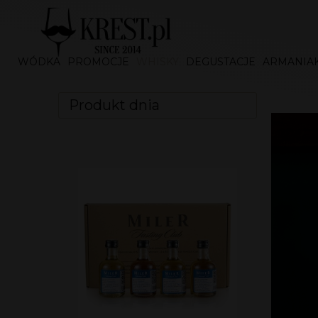
WÓDKA
PROMOCJE
WHISKY
DEGUSTACJE
ARMANIA
Produkt dnia