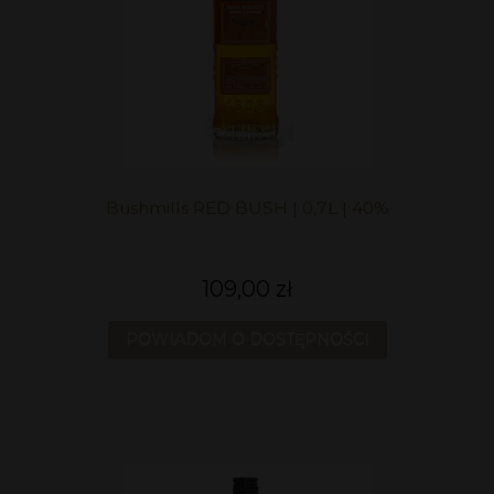
Bushmills RED BUSH | 0,7L | 40%
109,00 zł
POWIADOM O DOSTĘPNOŚCI