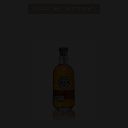
POWIADOM O DOSTĘPNOŚCI