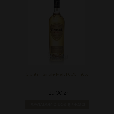
Clontarf Single Malt | 0,7L | 40%
129,00 zł
POWIADOM O DOSTĘPNOŚCI