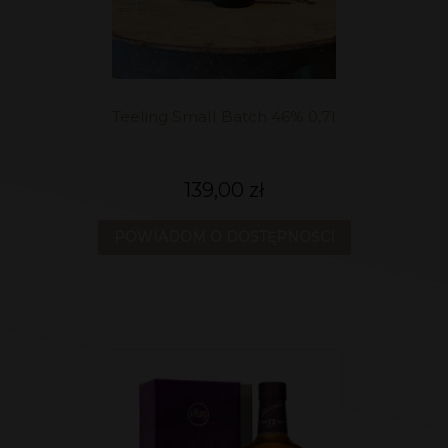
Teeling Small Batch 46% 0,7l
139,00 zł
POWIADOM O DOSTĘPNOŚCI