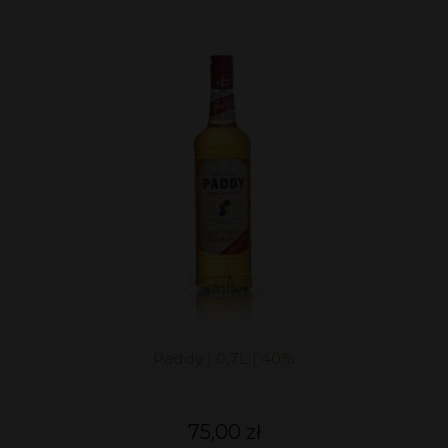
Paddy | 0,7L | 40%
75,00 zł