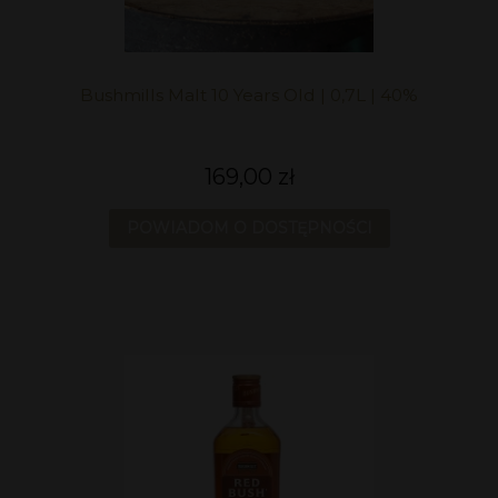
Bushmills Malt 10 Years Old | 0,7L | 40%
169,00 zł
POWIADOM O DOSTĘPNOŚCI