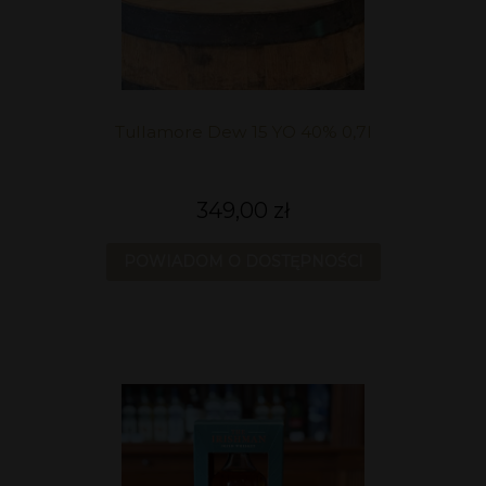
Tullamore Dew 15 YO 40% 0,7l
349,00 zł
POWIADOM O DOSTĘPNOŚCI