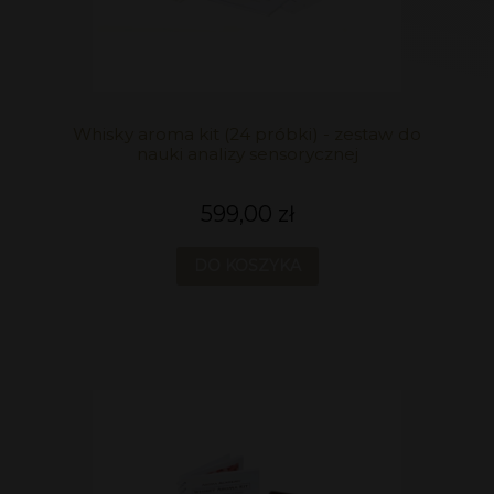
Whisky aroma kit (24 próbki) - zestaw do
nauki analizy sensorycznej
599,00 zł
DO KOSZYKA