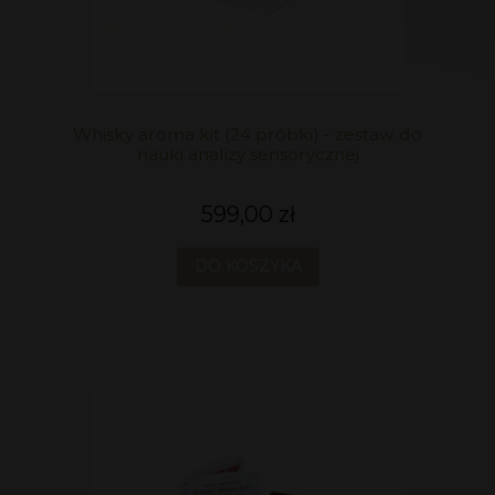
Whisky aroma kit (24 próbki) - zestaw do
nauki analizy sensorycznej
599,00 zł
DO KOSZYKA