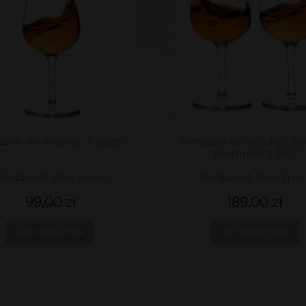
iszek do whisky - Paisley
Kieliszek do whisky - Pa
(komplet 2 szt.)
Producent:
Miler Spirits
Producent:
Miler Spirit
99,00 zł
189,00 zł
DO KOSZYKA
DO KOSZYKA